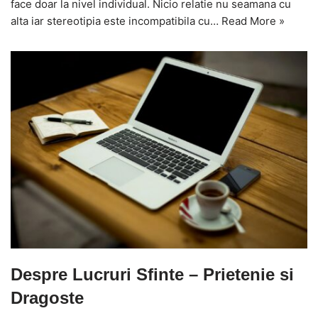
face doar la nivel individual. Nicio relatie nu seamana cu
alta iar stereotipia este incompatibila cu…
Read More »
Despre Lucruri Sfinte – Prietenie si
Dragoste