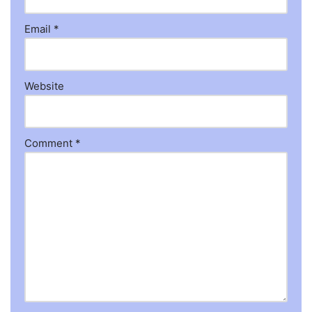
Email
*
Website
Comment
*