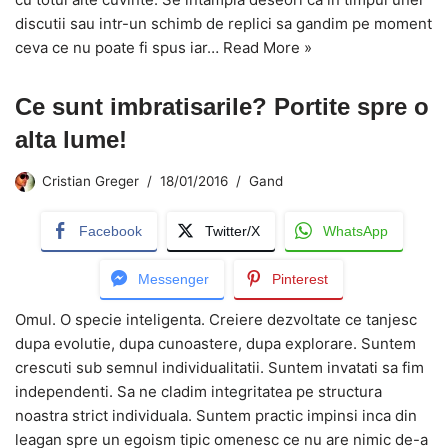
discutii sau intr-un schimb de replici sa gandim pe moment
ceva ce nu poate fi spus iar…
Read More »
Ce sunt imbratisarile? Portite spre o
alta lume!
Cristian Greger
18/01/2016
Gand
Facebook
Twitter/X
WhatsApp
Messenger
Pinterest
Omul. O specie inteligenta. Creiere dezvoltate ce tanjesc
dupa evolutie, dupa cunoastere, dupa explorare. Suntem
crescuti sub semnul individualitatii. Suntem invatati sa fim
independenti. Sa ne cladim integritatea pe structura
noastra strict individuala. Suntem practic impinsi inca din
leagan spre un egoism tipic omenesc ce nu are nimic de-a