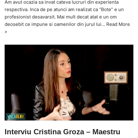
Am avut ocazia sa invat cateva lucruri din experienta
respectiva. Inca de pe atunci am realizat ca “Bote” e un
profesionist desavarsit. Mai mult decat atat e un om
deosebit ce impune si oamenilor din jurul lui…
Read More
»
Interviu Cristina Groza – Maestru