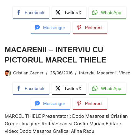
Facebook
Twitter/X
WhatsApp
Messenger
Pinterest
MACARENII – INTERVIU CU
PICTORUL MARCEL THIELE
Cristian Greger
25/06/2016
Interviu
,
Macarenii
,
Video
Facebook
Twitter/X
WhatsApp
Messenger
Pinterest
MARCEL THIELE Prezentatori: Dodo Mesaros si Cristian
Greger Imagine: Rolf Vescan si Costin Marian Editare
video: Dodo Mesaros Grafica: Alina Radu