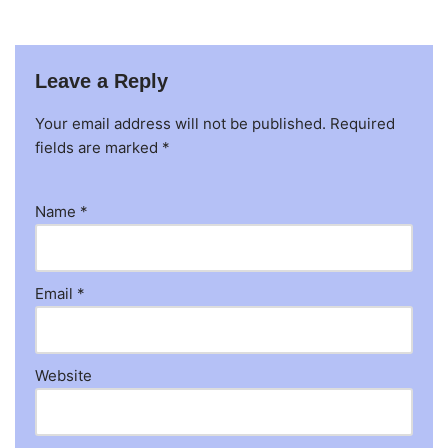
Leave a Reply
Your email address will not be published.
Required
fields are marked
*
Name
*
Email
*
Website