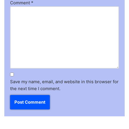
Comment
*
Save my name, email, and website in this browser for
the next time I comment.