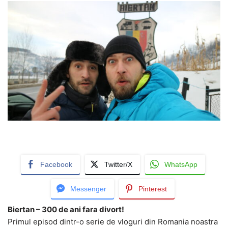
Facebook
Twitter/X
WhatsApp
Messenger
Pinterest
Biertan – 300 de ani fara divort!
Primul episod dintr-o serie de vloguri din Romania noastra