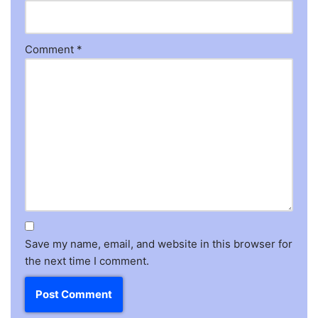
Comment
*
Save my name, email, and website in this browser for
the next time I comment.