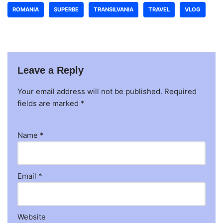
ROMANIA
SUPERBE
TRANSILVANIA
TRAVEL
VLOG
Leave a Reply
Your email address will not be published.
Required
fields are marked
*
Name
*
Email
*
Website