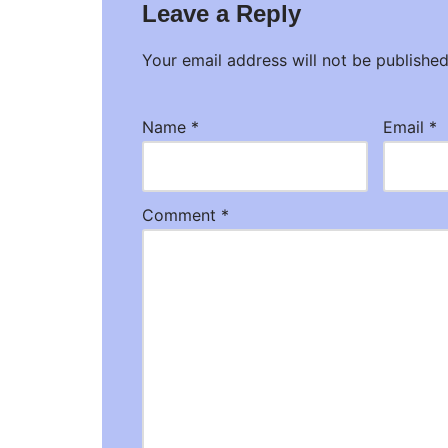
Leave a Reply
Your email address will not be published
Name
*
Email
*
Comment
*