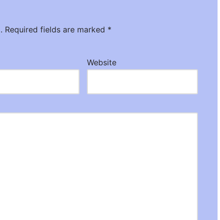
.
Required fields are marked
*
Website