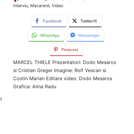
Interviu
,
Macarenii
,
Video
Facebook
Twitter/X
WhatsApp
Messenger
Pinterest
MARCEL THIELE Prezentatori: Dodo Mesaros
si Cristian Greger Imagine: Rolf Vescan si
Costin Marian Editare video: Dodo Mesaros
Grafica: Alina Radu
!