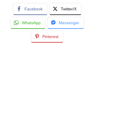
Facebook
Twitter/X
WhatsApp
Messenger
Pinterest